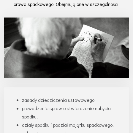
prawa spadkowego. Obejmują one w szczególności:
zasady dziedziczenia ustawowego,
prowadzenie spraw o stwierdzenie nabycia
spadku,
działy spadku i podział majątku spadkowego,