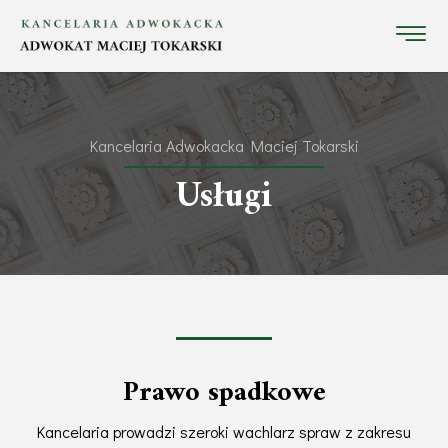
Kancelaria Adwokacka Maciej Tokarski
Usługi
Prawo spadkowe
Kancelaria prowadzi szeroki wachlarz spraw z zakresu