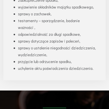
zabezpieczenie spadku,
wyjawienie składników majątku spadkowego,
sprawy o zachowek,
testamenty – sporządzanie, badanie
ważności ,
odpowiedzialność za długi spadkowe,
sprawy dotyczące zapisów i poleceń,
sprawy o ustalenie niegodności dziedziczenia,
wydziedziczenie,
przyjęcie lub odrzucenie spadku,
uchylenie aktu poświadczenia dziedziczenia.