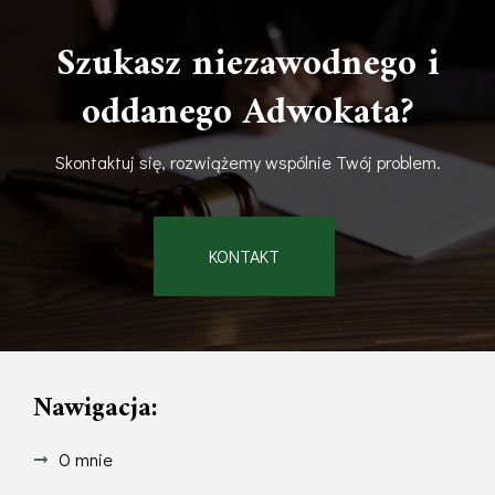
Szukasz niezawodnego i
oddanego Adwokata?
Skontaktuj się, rozwiążemy wspólnie Twój problem.
KONTAKT
Nawigacja:
O mnie