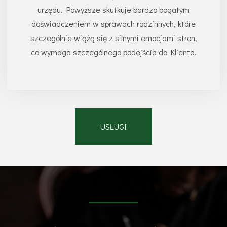
urzędu. Powyższe skutkuje bardzo bogatym
doświadczeniem w sprawach rodzinnych, które
szczególnie wiążą się z silnymi emocjami stron,
co wymaga szczególnego podejścia do Klienta.
USŁUGI