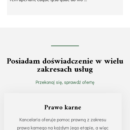
Posiadam doświadczenie w wielu
zakresach usług
Przekonaj się, sprawdź ofertę
Prawo karne
Kancelaria oferuje pomoc prawną z zakresu
prawa karnego na każdym jego etapie, a więc