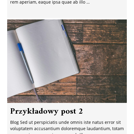
rem aperiam, eaque ipsa quae ab illo …
Przykładowy post 2
Blog Sed ut perspiciatis unde omnis iste natus error sit
voluptatem accusantium doloremque laudantium, totam