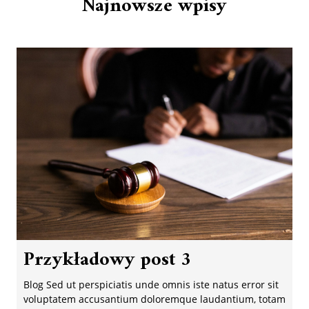
Najnowsze wpisy
Przykładowy post 3
Blog Sed ut perspiciatis unde omnis iste natus error sit
voluptatem accusantium doloremque laudantium, totam