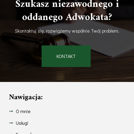
Szukasz niezawodnego i
oddanego Adwokata?
Skontaktuj się, rozwiążemy wspólnie Twój problem.
KONTAKT
Nawigacja:
O mnie
Usługi