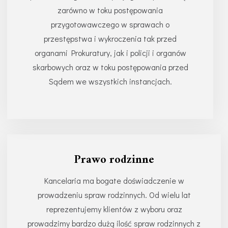
zarówno w toku postępowania
przygotowawczego w sprawach o
przestępstwa i wykroczenia tak przed
organami Prokuratury, jak i policji i organów
skarbowych oraz w toku postępowania przed
Sądem we wszystkich instancjach.
Prawo rodzinne
Kancelaria ma bogate doświadczenie w
prowadzeniu spraw rodzinnych. Od wielu lat
reprezentujemy klientów z wyboru oraz
prowadzimy bardzo dużą ilość spraw rodzinnych z