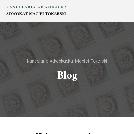
Kancelaria Adwokacka Maciej Tokarski
Blog